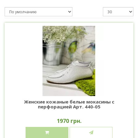
Женские кожаные белые мокасины с
перфорацией Арт. 440-05
1970 грн.