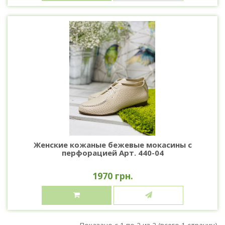
Женские кожаные бежевые мокасины с
перфорацией Арт. 440-04
1970 грн.