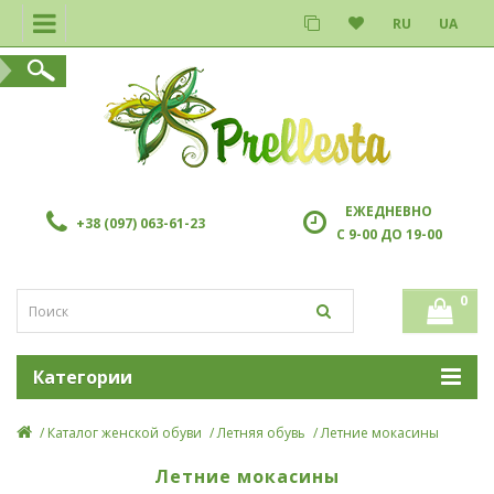
RU
UA
ЕЖЕДНЕВНО
+38 (097) 063-61-23
С 9-00 ДО 19-00
0
Категории
Каталог женской обуви
Летняя обувь
Летние мокасины
Летние мокасины