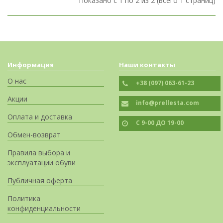
Показано с 1 по 2 из 2 (всего 1 страниц)
Информация
Наши контакты
О нас
+38 (097) 063-61-23
Акции
info@prellesta.com
Оплата и доставка
С 9-00 ДО 19-00
Обмен-возврат
Правила выбора и
эксплуатации обуви
Публичная оферта
Политика
конфиденциальности