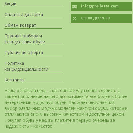
Акции
info@prellesta.com
Оплата и доставка
С 9-00 ДО 19-00
Обмен-возврат
Правила выбора и
эксплуатации обуви
Публичная оферта
Политика
конфиденциальности
Контакты
Наша основная цель - постоянное улучшение сервиса, а
также пополнение нашего ассортимента все более и более
интересными моделями обуви. Вас ждет широчайший
выбор различных модных моделей женской обуви, которые
отличаются своим высоким качеством и доступной ценой.
Покупая обувь у нас, вы платите в первую очередь за
надежность и качество.