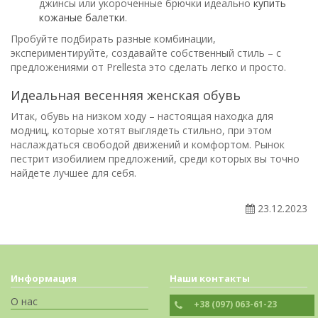
джинсы или укороченные брючки идеально
купить
кожаные балетки
.
Пробуйте подбирать разные комбинации,
экспериментируйте, создавайте собственный стиль – с
предложениями от Prellesta это сделать легко и просто.
Идеальная весенняя женская обувь
Итак, обувь на низком ходу – настоящая находка для
модниц, которые хотят выглядеть стильно, при этом
наслаждаться свободой движений и комфортом. Рынок
пестрит изобилием предложений, среди которых вы точно
найдете лучшее для себя.
23.12.2023
Информация
Наши контакты
О нас
+38 (097) 063-61-23