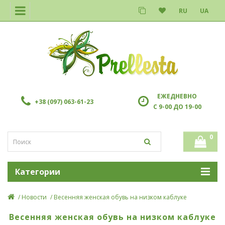
RU
UA
ЕЖЕДНЕВНО
+38 (097) 063-61-23
С 9-00 ДО 19-00
0
Категории
Новости
Весенняя женская обувь на низком каблуке
Весенняя женская обувь на низком каблуке