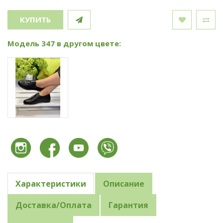
КУПИТЬ
Модель 347 в другом цвете:
Характеристики
Описание
Доставка/Оплата
Гарантия