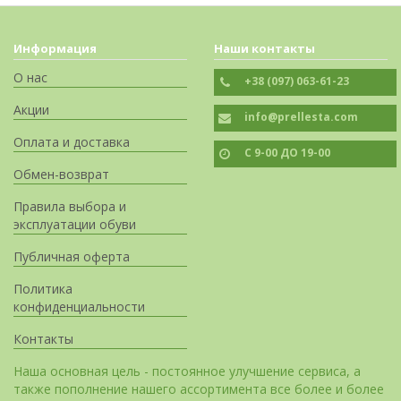
Информация
Наши контакты
О нас
+38 (097) 063-61-23
Акции
info@prellesta.com
Оплата и доставка
С 9-00 ДО 19-00
Обмен-возврат
Правила выбора и
эксплуатации обуви
Публичная оферта
Политика
конфиденциальности
Контакты
Наша основная цель - постоянное улучшение сервиса, а
также пополнение нашего ассортимента все более и более