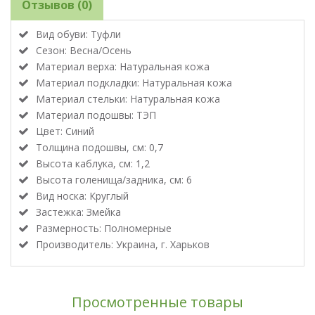
Отзывов (0)
Вид обуви: Туфли
Сезон: Весна/Осень
Материал верха: Натуральная кожа
Материал подкладки: Натуральная кожа
Материал стельки: Натуральная кожа
Материал подошвы: ТЭП
Цвет: Синий
Толщина подошвы, см: 0,7
Высота каблука, см: 1,2
Высота голенища/задника, см: 6
Вид носка: Круглый
Застежка: Змейка
Размерность: Полномерные
Производитель: Украина, г. Харьков
Просмотренные товары