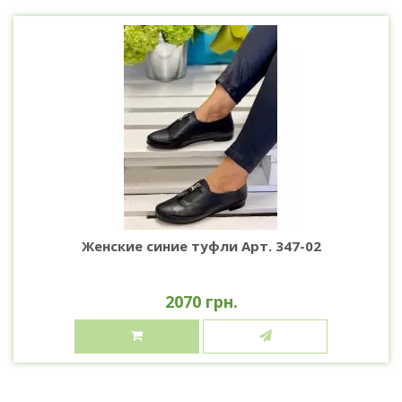
Женские синие туфли Арт. 347-02
2070 грн.