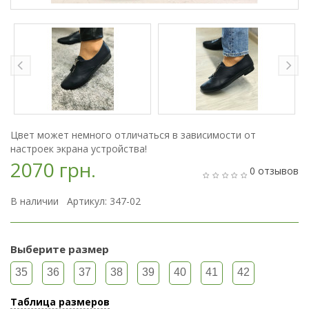
Цвет может немного отличаться в зависимости от
настроек экрана устройства!
2070 грн.
0 отзывов
В наличии Артикул: 347-02
Выберите размер
35
36
37
38
39
40
41
42
Таблица размеров