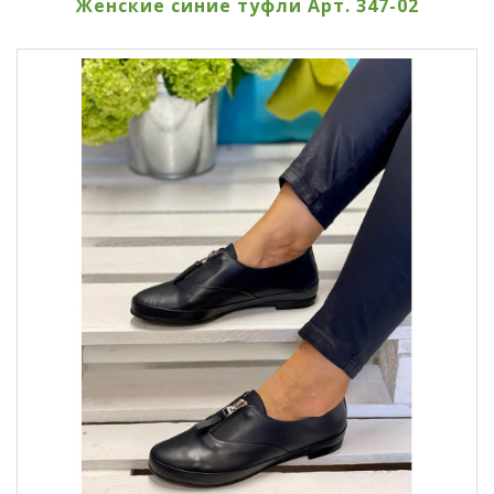
Женские синие туфли Арт. 347-02