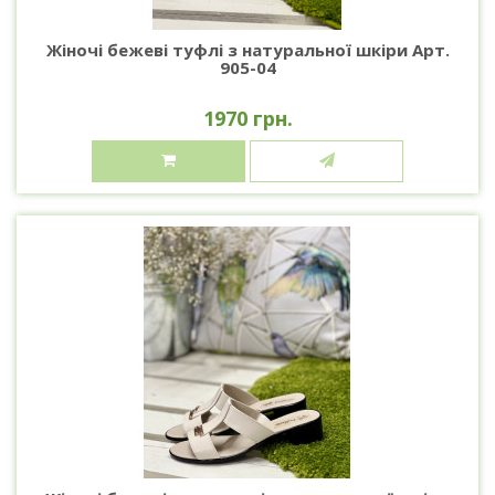
Жіночі бежеві туфлі з натуральної шкіри Арт.
905-04
1970 грн.