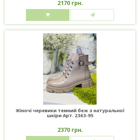
2170 грн.
Жіночі черевики темний беж з натуральної
шкіри Арт. 2363-95
2370 грн.