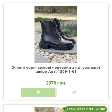
Жіночі чорні зимові черевики з натуральної
шкіри Арт. 1309-1-01
2970 грн.
КОЛИЧЕСТВО ОГРАНИЧЕНО