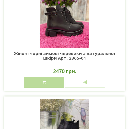
Жіночі чорні зимові черевики з натуральної
шкіри Арт. 2365-01
2470 грн.