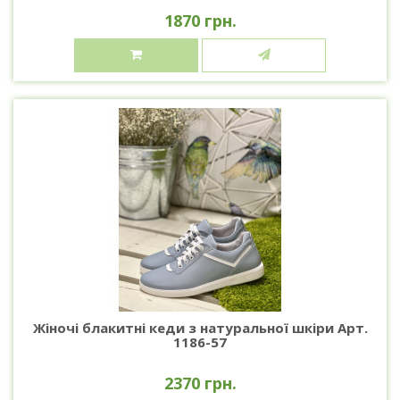
1870 грн.
Жіночі блакитні кеди з натуральної шкіри Арт.
1186-57
2370 грн.