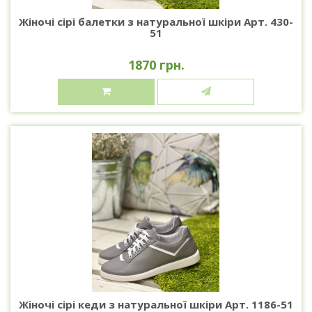
Жіночі сірі балетки з натуральної шкіри Арт. 430-
51
1870 грн.
Жіночі сірі кеди з натуральної шкіри Арт. 1186-51