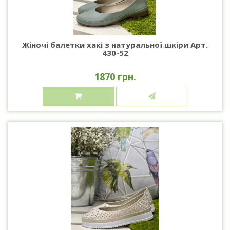
Жіночі балетки хакі з натуральної шкіри Арт.
430-52
1870 грн.