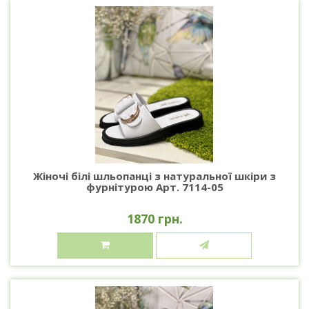
Жіночі білі шльопанці з натуральної шкіри з
фурнітурою Арт. 7114-05
1870 грн.