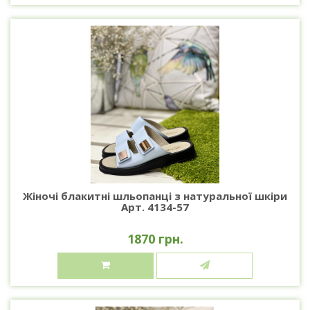
Жіночі блакитні шльопанці з натуральної шкіри
Арт. 4134-57
1870 грн.