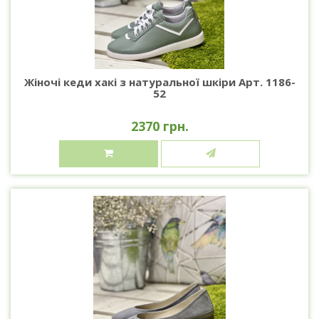
Жіночі кеди хакі з натуральної шкіри Арт. 1186-
52
2370 грн.