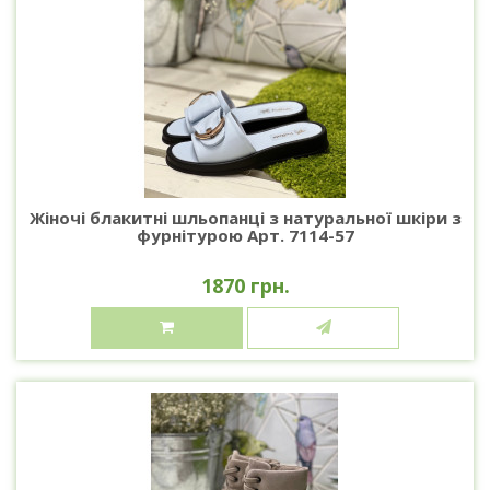
Жіночі блакитні шльопанці з натуральної шкіри з
фурнітурою Арт. 7114-57
1870 грн.