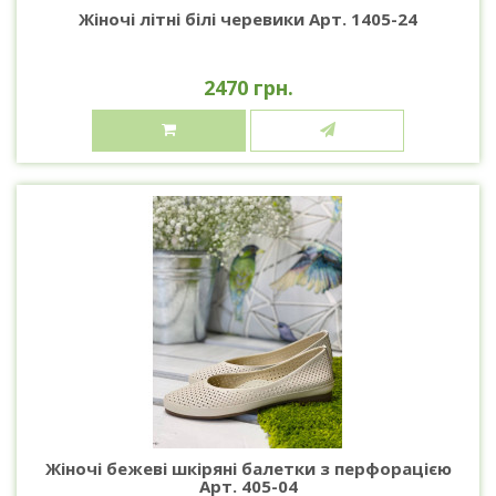
Жіночі літні білі черевики Арт. 1405-24
2470 грн.
Жіночі бежеві шкіряні балетки з перфорацією
Арт. 405-04