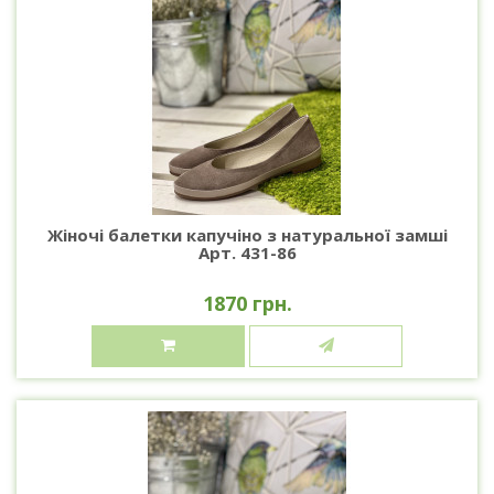
Жіночі балетки капучіно з натуральної замші
Арт. 431-86
1870 грн.