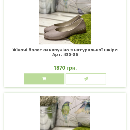
Жіночі балетки капучіно з натуральної шкіри
Арт. 430-86
1870 грн.