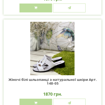
Жіночі білі шльопанці з натуральної шкіри Арт.
148-05
1870 грн.