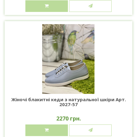
Жіночі блакитні кеди з натуральної шкіри Арт.
2027-57
2270 грн.