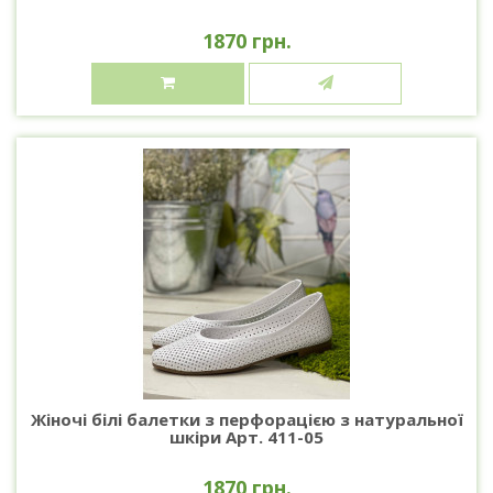
1870 грн.
Жіночі білі балетки з перфорацією з натуральної
шкіри Арт. 411-05
1870 грн.