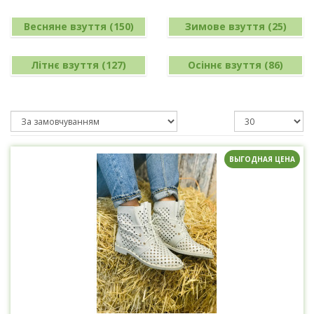
Весняне взуття (150)
Зимове взуття (25)
Літнє взуття (127)
Осіннє взуття (86)
ВЫГОДНАЯ ЦЕНА