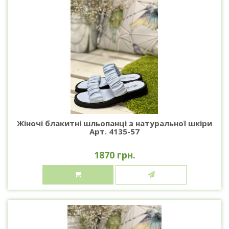
Жіночі блакитні шльопанці з натуральної шкіри
Арт. 4135-57
1870 грн.