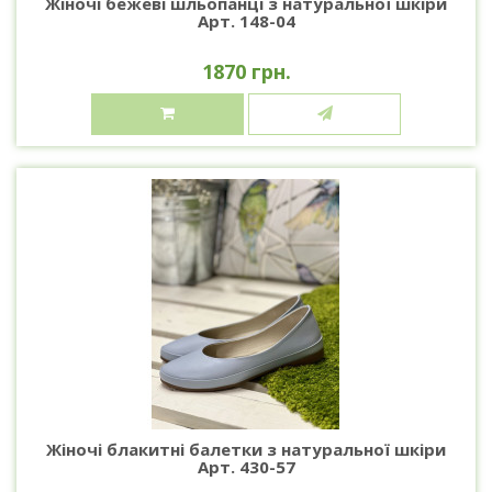
Жіночі бежеві шльопанці з натуральної шкіри
Арт. 148-04
1870 грн.
Жіночі блакитні балетки з натуральної шкіри
Арт. 430-57