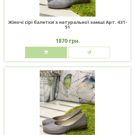
Жіночі сірі балетки з натуральної замші Арт. 431-
51
1870 грн.