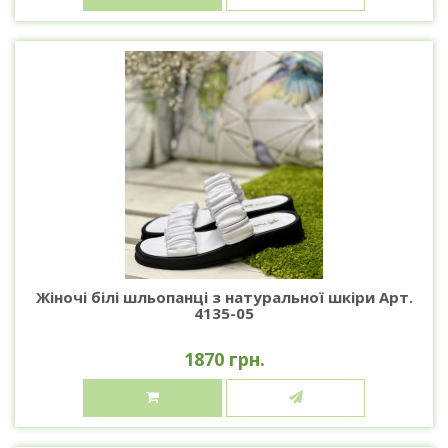
Жіночі білі шльопанці з натуральної шкіри Арт.
4135-05
1870 грн.