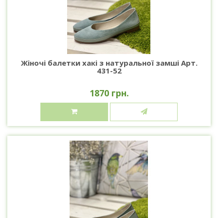
Жіночі балетки хакі з натуральної замші Арт.
431-52
1870 грн.