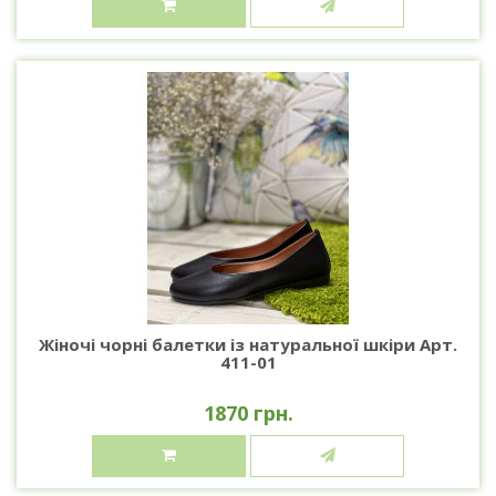
Жіночі чорні балетки із натуральної шкіри Арт.
411-01
1870 грн.