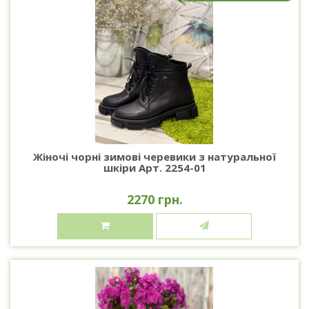
Жіночі чорні зимові черевики з натуральної
шкіри Арт. 2254-01
2270 грн.