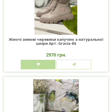
Жіночі зимові черевики капучіно з натуральної
шкіри Арт. Gracia-86
2970 грн.