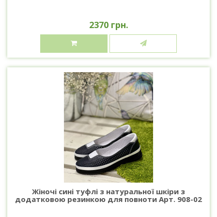
2370 грн.
Жіночі сині туфлі з натуральної шкіри з
додатковою резинкою для повноти Арт. 908-02