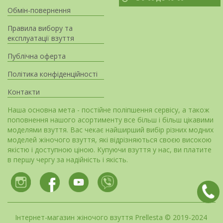
Обмін-повернення
Правила вибору та
експлуатації взуття
Публічна оферта
Політика конфіденційності
Контакти
Наша основна мета - постійне поліпшення сервісу, а також
поповнення нашого асортименту все більш і більш цікавими
моделями взуття. Вас чекає найширший вибір різних модних
моделей жіночого взуття, які відрізняються своєю високою
якістю і доступною ціною. Купуючи взуття у нас, ви платите
в першу чергу за надійність і якість.
Інтернет-магазин жіночого взуття Prellesta © 2019-2024