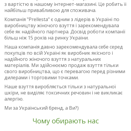
з вартістю в нашому інтернет-магазині. Це робить її
найбільш привабливою для споживача.
Компанія "Prellesta" є одним з лідерів в Україні по
виробництву жіночого взуття і зарекомендувала
себе як надійного партнера. Досвід роботи компанії
більш ніж 15 років на ринку України.
Наша компанія давно зарекомендувала себе серед
покупців по всій Україні як виробник якісного і
надійного жіночого взуття з натуральних
матеріалів. Ми здійснюємо продаж взуття тільки
свого виробництва, що є перевагою перед різними
дилерами і торговими точками.
Наше взуття виробляється тільки з натуральної
шкіри, не виділяє токсичних речовин і не викликає
алергію.
Ми за Український бренд, а Ви?)
Чому обирають нас