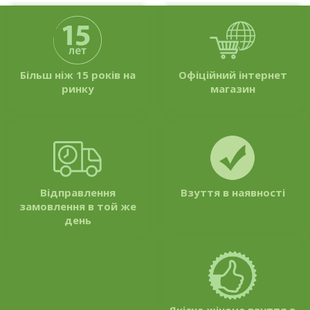
Більш ніж 15 років на
Офіційний інтернет
ринку
магазин
Відправлення
Взуття в наявності
замовлення в той же
день