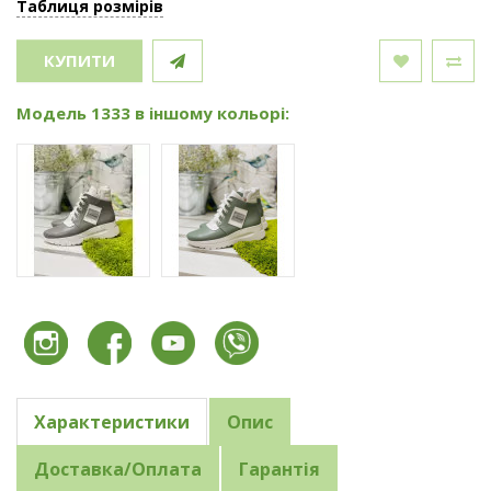
Таблиця розмірів
КУПИТИ
Модель 1333 в іншому кольорі:
Характеристики
Опис
Доставка/Оплата
Гарантія