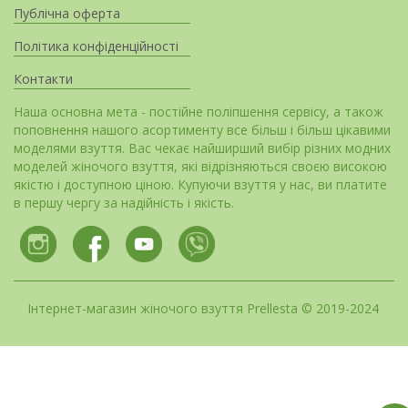
Публічна оферта
Політика конфіденційності
Контакти
Наша основна мета - постійне поліпшення сервісу, а також
поповнення нашого асортименту все більш і більш цікавими
моделями взуття. Вас чекає найширший вибір різних модних
моделей жіночого взуття, які відрізняються своєю високою
якістю і доступною ціною. Купуючи взуття у нас, ви платите
в першу чергу за надійність і якість.
Інтернет-магазин жіночого взуття Prellesta © 2019-2024