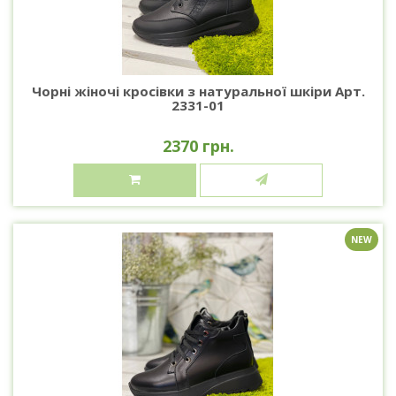
Чорні жіночі кросівки з натуральної шкіри Арт.
2331-01
2370 грн.
NEW