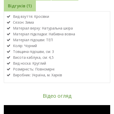
Відгуків (1)
Вид взуття: Кросівки
Сезон: Зима
Матеріал верху: Натуральна шкіра
Матеріал підкладки: Набивна вовна
Матеріал підошви: ТЕП
Колір: Чорний
Товщина підошви, см: 3
Висота каблука, см: 4,5
Вид носка: Круглий
Розмірність: Повномірні
Виробник: Україна, м. Харків
Відео огляд