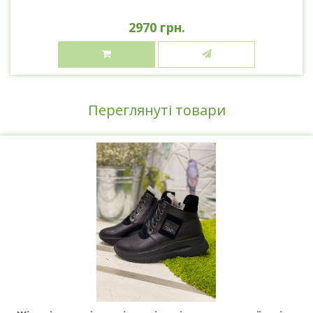
2970 грн.
Переглянуті товари