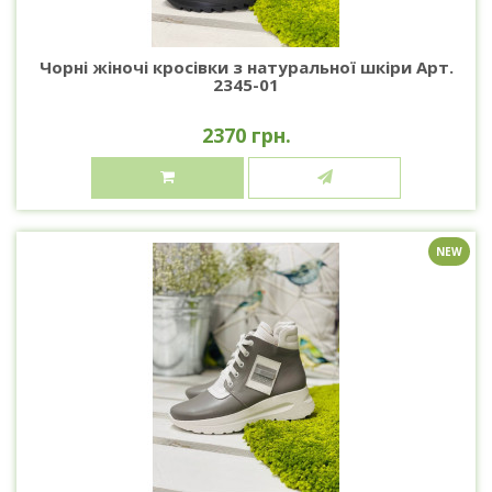
Чорні жіночі кросівки з натуральної шкіри Арт.
2345-01
2370 грн.
NEW