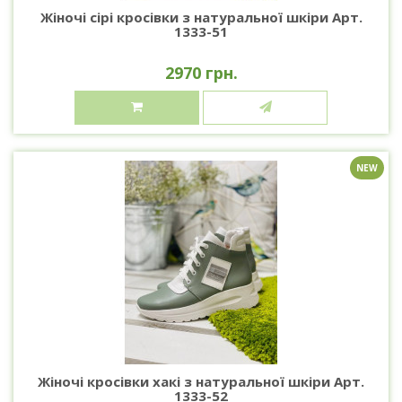
Жіночі сірі кросівки з натуральної шкіри Арт.
1333-51
2970 грн.
NEW
Жіночі кросівки хакі з натуральної шкіри Арт.
1333-52